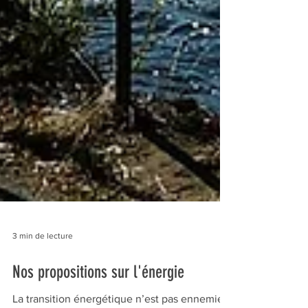
3 min de lecture