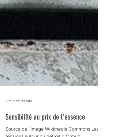
2 min de lecture
Sensibilité au prix de l'essence