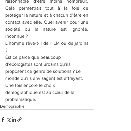
raisonnable d’être moins nombreux. 
Cela permettrait tout à la fois de 
protéger la nature et à chacun d’être en 
contact avec elle. Quel avenir pour une 
société ou la nature est ignorée, 
inconnue ? 
L’homme rêve-t-il de HLM ou de jardins 
? 
Est ce parce que beaucoup 
d’écologistes sont urbains qu’ils 
proposent ce genre de solutions ? Le 
monde qu’ils envisagent est effrayant. 
Une fois encore le choix 
démographique est au cœur de la 
problématique.
Démographie