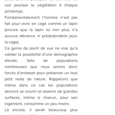
voir pousser la végétation à chaque 
printemps. 
Fondamentalement l’homme n’est pas 
fait pour vivre en cage comme un lapin 
(encore que le lapin lui non plus, n’a 
aucune attirance ni prédestination pour 
la cage). 
Ce genre de point de vue ne vise qu’à 
valider la possibilité d’une démographie 
élevée, faite de populations 
nombreuses que nous serons donc 
forcés d’entasser pour préserver un tout 
petit reste de nature. Rappelons que 
même dans ce cas les populations 
devront se nourrir et asservir de grandes 
surfaces, même si chacun, pour son 
logement, consomme un peu moins 
Là encore, il serait beaucoup plus 