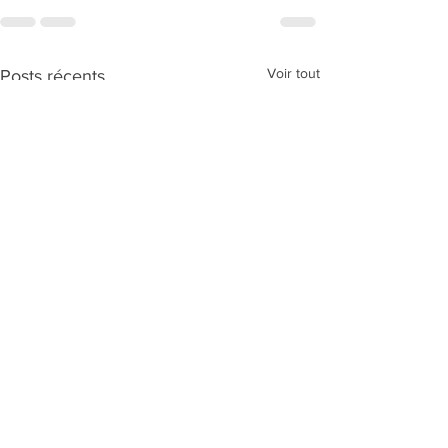
Voir tout
Posts récents