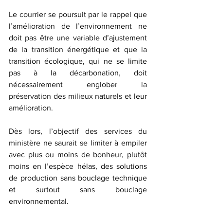
Le courrier se poursuit par le rappel que 
l’amélioration de l’environnement ne 
doit pas être une variable d’ajustement 
de la transition énergétique et que la 
transition écologique, qui ne se limite 
pas à la décarbonation, doit 
nécessairement englober la 
préservation des milieux naturels et leur 
amélioration.
Dès lors, l’objectif des services du 
ministère ne saurait se limiter à empiler 
avec plus ou moins de bonheur, plutôt 
moins en l’espèce hélas, des solutions 
de production sans bouclage technique 
et surtout sans bouclage 
environnemental.