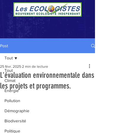
Post
Tout
25 févr. 2025
2 min de lecture
Tout
L'évaluation environnementale dans
Climat
les projets et programmes.
Énergie
Pollution
Démographie
Biodiversité
Politique