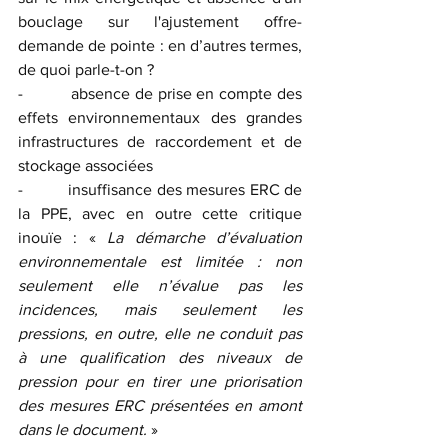
bouclage sur l'ajustement offre-
demande de pointe : en d’autres termes, 
de quoi parle-t-on ?
-          absence de prise en compte des 
effets environnementaux des grandes 
infrastructures de raccordement et de 
stockage associées
-          insuffisance des mesures ERC de 
la PPE, avec en outre cette critique 
inouïe : « 
La démarche d’évaluation 
environnementale est limitée : non 
seulement elle n’évalue pas les 
incidences, mais seulement les 
pressions, en outre, elle ne conduit pas 
à une qualification des niveaux de 
pression pour en tirer une priorisation 
des mesures ERC présentées en amont 
dans le document.
 » 