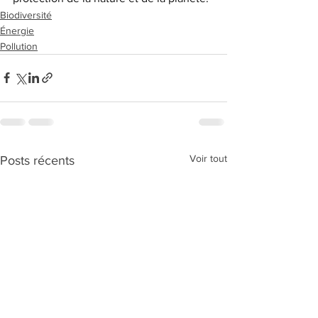
Biodiversité
Énergie
Pollution
Voir tout
Posts récents