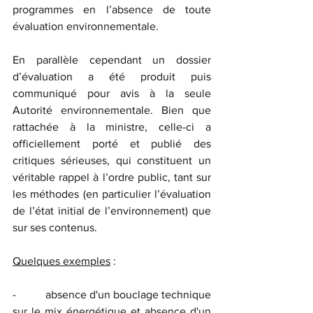
programmes en l’absence de toute 
évaluation environnementale.
En parallèle cependant un dossier 
d’évaluation a été produit puis 
communiqué pour avis à la seule 
Autorité environnementale. Bien que 
rattachée à la ministre, celle-ci a 
officiellement porté et publié des 
critiques sérieuses, qui constituent un 
véritable rappel à l’ordre public, tant sur 
les méthodes (en particulier l’évaluation 
de l’état initial de l’environnement) que 
sur ses contenus.
Quelques exemples
 :
-          absence d'un bouclage technique 
sur le mix énergétique et absence d'un 