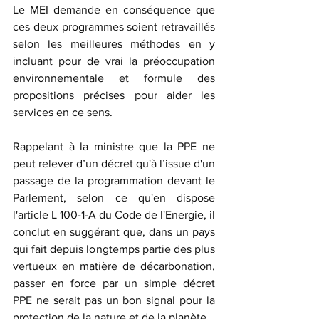
Le MEI demande en conséquence que 
ces deux programmes soient retravaillés 
selon les meilleures méthodes en y 
incluant pour de vrai la préoccupation 
environnementale et formule des 
propositions précises pour aider les 
services en ce sens.
Rappelant à la ministre que la PPE ne 
peut relever d’un décret qu'à l’issue d'un 
passage de la programmation devant le 
Parlement, selon ce qu'en dispose 
l'article L 100-1-A du Code de l'Energie, il 
conclut en suggérant que, dans un pays 
qui fait depuis longtemps partie des plus 
vertueux en matière de décarbonation, 
passer en force par un simple décret 
PPE ne serait pas un bon signal pour la 
protection de la nature et de la planète.