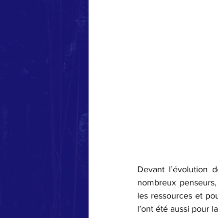
Devant l’évolution d
nombreux penseurs, s
les ressources et pou
l’ont été aussi pour l