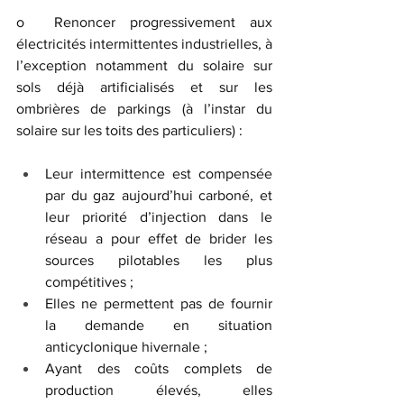
o  Renoncer progressivement aux 
électricités intermittentes industrielles, à 
l’exception notamment du solaire sur 
sols déjà artificialisés et sur les 
ombrières de parkings (à l’instar du 
solaire sur les toits des particuliers) :
Leur intermittence est compensée 
par du gaz aujourd’hui carboné, et 
leur priorité d’injection dans le 
réseau a pour effet de brider les 
sources pilotables les plus 
compétitives ;
Elles ne permettent pas de fournir 
la demande en situation 
anticyclonique hivernale ;
Ayant des coûts complets de 
production élevés, elles 