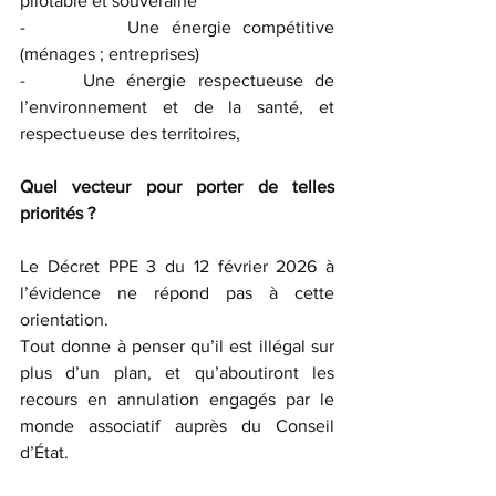
pilotable et souveraine
-         Une énergie compétitive 
(ménages ; entreprises)
-     Une énergie respectueuse de 
l’environnement et de la santé, et 
respectueuse des territoires,
Quel vecteur pour porter de telles 
priorités ?
Le Décret PPE 3 du 12 février 2026 à 
l’évidence ne répond pas à cette 
orientation.
Tout donne à penser qu’il est illégal sur 
plus d’un plan, et qu’aboutiront les 
recours en annulation engagés par le 
monde associatif auprès du Conseil 
d’État.