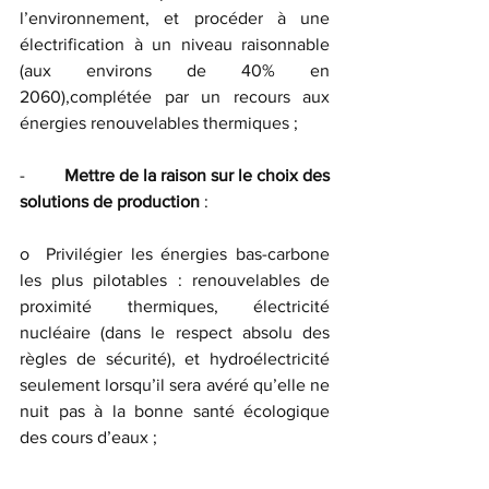
l’environnement, et procéder à une 
électrification à un niveau raisonnable 
(aux environs de 40% en 
2060),complétée par un recours aux 
énergies renouvelables thermiques ;
-         
Mettre de la raison sur le choix des 
solutions de production
 :
o  Privilégier les énergies bas-carbone 
les plus pilotables : renouvelables de 
proximité thermiques, électricité 
nucléaire (dans le respect absolu des 
règles de sécurité), et hydroélectricité 
seulement lorsqu’il sera avéré qu’elle ne 
nuit pas à la bonne santé écologique 
des cours d’eaux ;