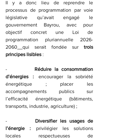
Il y a donc lieu de reprendre le 
processus de programmation par voie 
législative qu’avait engagé le 
gouvernement Bayrou, avec pour 
objectif concret une Loi de 
programmation pluriannuelle 2026-
2060
qui serait fondée sur 
trois 
principes lisibles
 :
-         
Réduire la consommation 
d’énergies : 
encourager la sobriété 
énergétique ; placer les 
accompagnements publics sur 
l’efficacité énergétique (bâtiments, 
transports, industrie, agriculture) ;
-         
Diversifier les usages de 
l’énergie :
 privilégier les solutions 
locales respectueuses de 