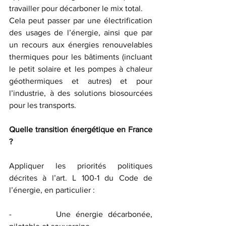
travailler pour décarboner le mix total.
Cela peut passer par une électrification 
des usages de l’énergie, ainsi que par 
un recours aux énergies renouvelables 
thermiques pour les bâtiments (incluant 
le petit solaire et les pompes à chaleur 
géothermiques et autres) et pour 
l’industrie, à des solutions biosourcées 
pour les transports.
Quelle transition énergétique en France 
?
Appliquer les priorités politiques 
décrites à l’art. L 100-1 du Code de 
l’énergie, en particulier :
-         Une énergie décarbonée, 