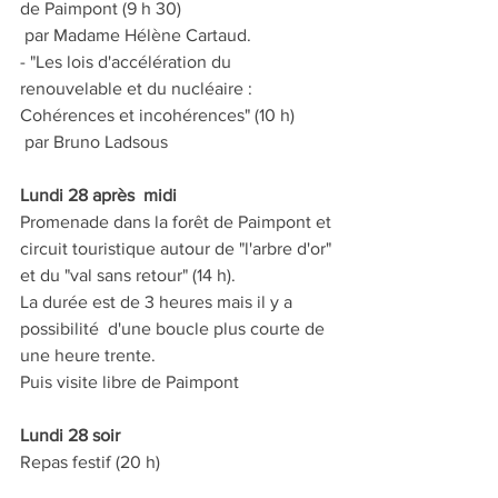
de Paimpont (9 h 30)
 par Madame Hélène Cartaud.
- "Les lois d'accélération du 
renouvelable et du nucléaire : 
Cohérences et incohérences" (10 h)
 par Bruno Ladsous
Lundi 28 après  midi
Promenade dans la forêt de Paimpont et 
circuit touristique autour de "l'arbre d'or" 
et du "val sans retour" (14 h). 
La durée est de 3 heures mais il y a 
possibilité  d'une boucle plus courte de 
une heure trente.
Puis visite libre de Paimpont
Lundi 28 soir
Repas festif (20 h)