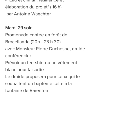
élaboration du projet" ( 16 h)
 par Antoine Waechter 
Mardi 29 soir
Promenade contée en forêt de 
Brocéliande (20h - 23 h 30)
avec Monsieur Pierre Duchesne, druide 
conférencier
Prévoir un tee-shirt ou un vêtement 
blanc pour la sortie
Le druide proposera pour ceux qui le 
souhaitent un baptême celte à la 
fontaine de Barenton