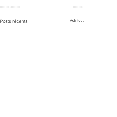
Voir tout
Posts récents