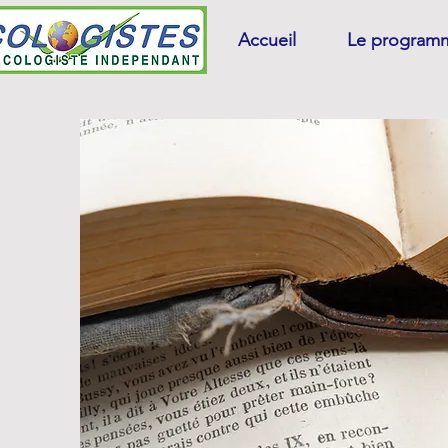
Accueil
Le program