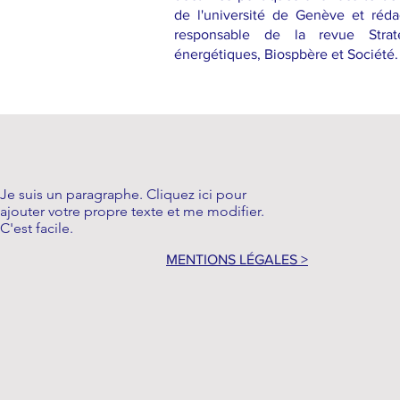
de l'université de Genève et réda
responsable de la revue Strat
énergétiques, Biospbère et Société.
Je suis un paragraphe. Cliquez ici pour
ajouter votre propre texte et me modifier.
C'est facile.
MENTIONS LÉGALES >