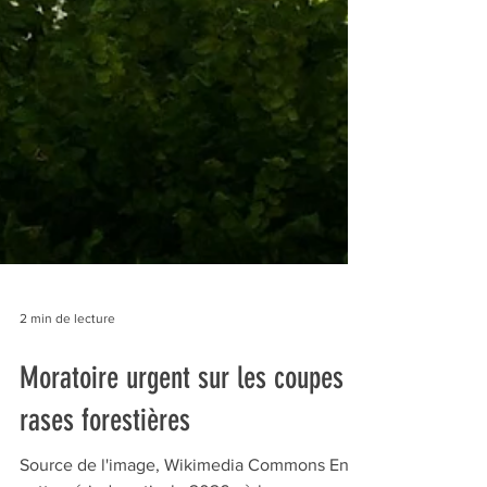
2 min de lecture
Moratoire urgent sur les coupes
rases forestières