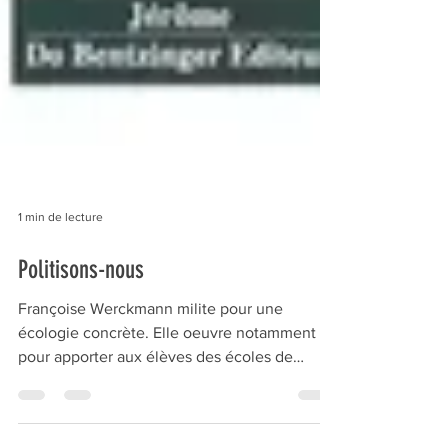
1 min de lecture
Politisons-nous
Françoise Werckmann milite pour une
écologie concrète. Elle oeuvre notamment
pour apporter aux élèves des écoles de
Strasbourg une...