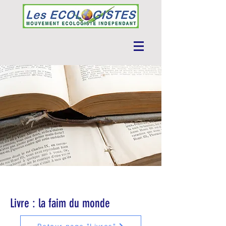
Livre : la faim du monde