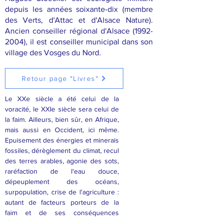
depuis les années soixante-dix (membre
des Verts, d'Attac et d'Alsace Nature).
Ancien conseiller régional d'Alsace
(1992-
2004)
, il est conseiller municipal dans son
village des Vosges du Nord.
Retour page "Livres"
Le XXe siècle a été celui de la
voracité, le XXIe siècle sera celui de
la faim. Ailleurs, bien sûr, en Afrique,
mais aussi en Occident, ici même.
Epuisement des énergies et minerais
fossiles, dérèglement du climat, recul
des terres arables, agonie des sots,
raréfaction de l'eau douce,
dépeuplement des océans,
surpopulation, crise de l'agriculture :
autant de facteurs porteurs de la
faim et de ses conséquences