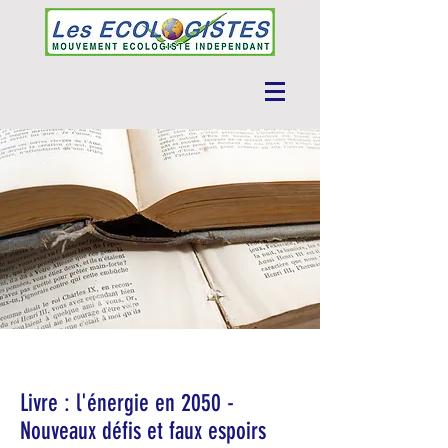
Livre : l'énergie en 2050 -
Nouveaux défis et faux espoirs