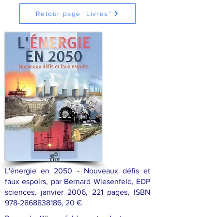
Retour page "Livres"
L'énergie en 2050 - Nouveaux défis et
faux espoirs, par Bernard Wiesenfeld, EDP
sciences, janvier 2006, 221 pages, ISBN
978-2868838186
, 20 €