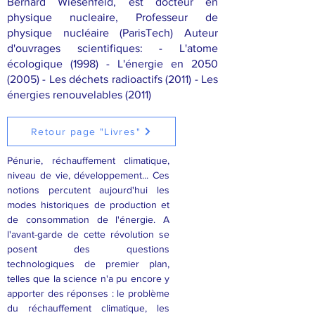
Bernard Wiesenfeld, est docteur en
physique nucleaire, Professeur de
physique nucléaire (ParisTech) Auteur
d'ouvrages scientifiques: - L'atome
écologique (1998) - L'énergie en
2050
(2005)
- Les déchets radioactifs (2011) - Les
énergies renouvelables (2011)
Retour page "Livres"
Pénurie, réchauffement climatique,
niveau de vie, développement... Ces
notions percutent aujourd'hui les
modes historiques de production et
de consommation de l'énergie. A
l'avant-garde de cette révolution se
posent des questions
technologiques de premier plan,
telles que la science n'a pu encore y
apporter des réponses : le problème
du réchauffement climatique, les