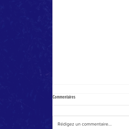
Commentaires
Rédigez un commentaire...