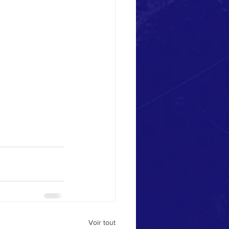
Voir tout