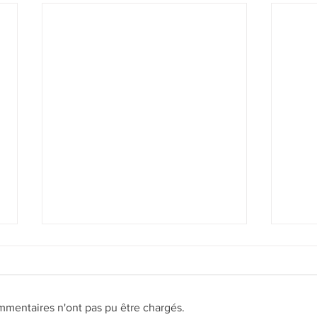
mmentaires n'ont pas pu être chargés.