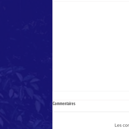
Commentaires
Les co