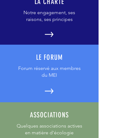
LA CHARTE
Notre engagement, ses
raisons, ses principes
LE FORUM
Forum réservé aux membres
du MEI
ASSOCIATIONS
Quelques associations actives
en matière d'écologie