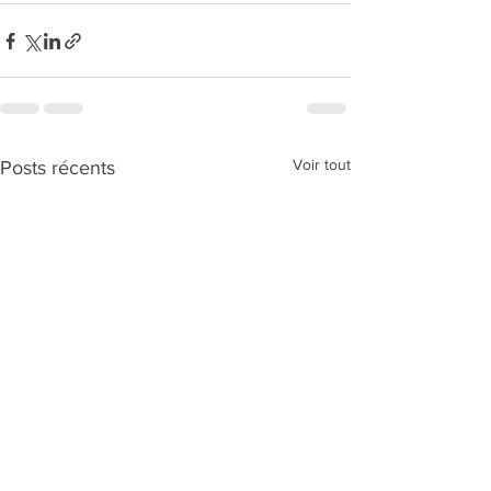
Voir tout
Posts récents