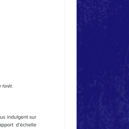
 forêt.
us indulgent sur 
apport d’échelle 