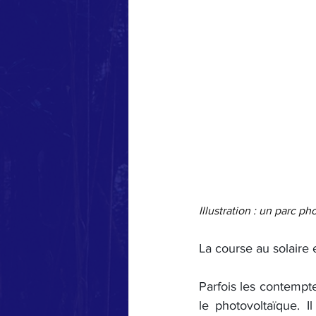
Illustration : un parc p
La course au solaire
Parfois les contempte
le photovoltaïque. Il