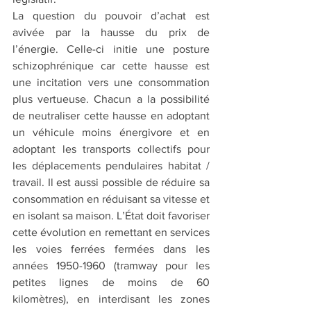
La question du pouvoir d’achat est 
avivée par la hausse du prix de 
l’énergie. Celle-ci initie une posture 
schizophrénique car cette hausse est 
une incitation vers une consommation 
plus vertueuse. Chacun a la possibilité 
de neutraliser cette hausse en adoptant 
un véhicule moins énergivore et en 
adoptant les transports collectifs pour 
les déplacements pendulaires habitat / 
travail. Il est aussi possible de réduire sa 
consommation en réduisant sa vitesse et 
en isolant sa maison. L’État doit favoriser 
cette évolution en remettant en services 
les voies ferrées fermées dans les 
années 1950-1960 (tramway pour les 
petites lignes de moins de 60 
kilomètres), en interdisant les zones 