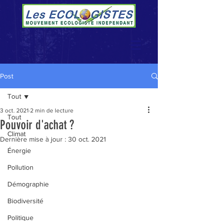
Post
Tout
3 oct. 2021
2 min de lecture
Tout
Pouvoir d'achat ?
Climat
Dernière mise à jour :
30 oct. 2021
Énergie
Pollution
Démographie
Biodiversité
Politique