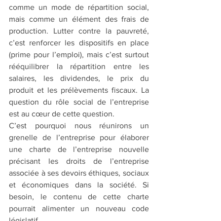
comme un mode de répartition social, 
mais comme un élément des frais de 
production. Lutter contre la pauvreté, 
c’est renforcer les dispositifs en place 
(prime pour l’emploi), mais c’est surtout 
rééquilibrer la répartition entre les 
salaires, les dividendes, le prix du 
produit et les prélèvements fiscaux. La 
question du rôle social de l’entreprise 
est au cœur de cette question.
C’est pourquoi nous réunirons un 
grenelle de l’entreprise pour élaborer 
une charte de l’entreprise nouvelle 
précisant les droits de l’entreprise 
associée à ses devoirs éthiques, sociaux 
et économiques dans la société. Si 
besoin, le contenu de cette charte 
pourrait alimenter un nouveau code 
législatif.