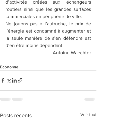
d’activités créées aux échangeurs 
routiers ainsi que les grandes surfaces 
commerciales en périphérie de ville.
Ne jouons pas à l’autruche, le prix de 
l’énergie est condamné à augmenter et 
la seule manière de s’en défendre est 
d’en être moins dépendant.
Antoine Waechter
Economie
Voir tout
Posts récents